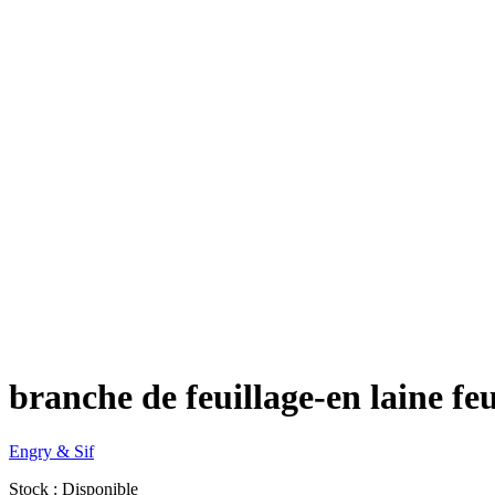
branche de feuillage-en laine f
Engry & Sif
Stock : Disponible