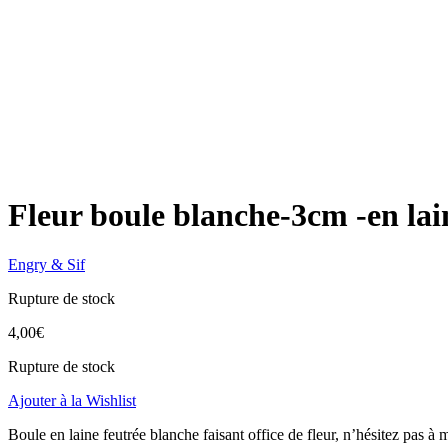
Fleur boule blanche-3cm -en la
Engry & Sif
Rupture de stock
4,00
€
Rupture de stock
Ajouter à la Wishlist
Boule en laine feutrée blanche faisant office de fleur, n’hésitez pas à m