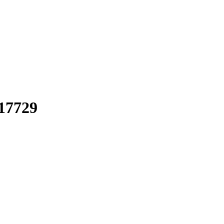
-17729