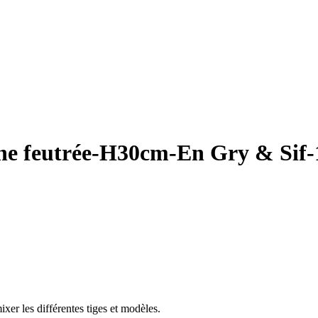
ine feutrée-H30cm-En Gry & Sif
ixer les différentes tiges et modèles.