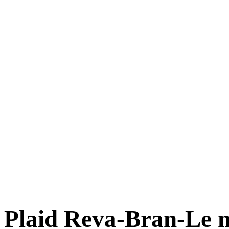
Plaid Reva-Bran-Le 