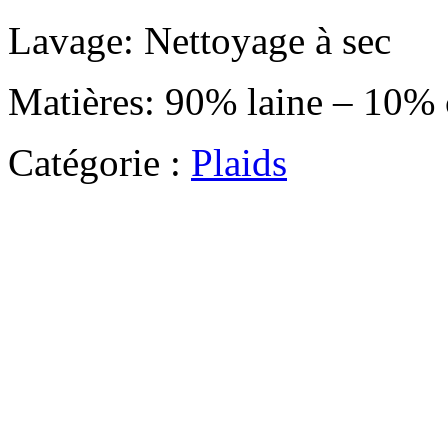
Lavage: Nettoyage à sec
Matières: 90% laine – 10%
Catégorie :
Plaids