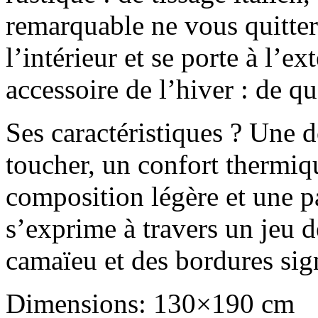
remarquable ne vous quittera
l’intérieur et se porte à l’e
accessoire de l’hiver : de q
Ses caractéristiques ? Une 
toucher, un confort thermi
composition légère et une p
s’exprime à travers un jeu d
camaïeu et des bordures sig
Dimensions: 130×190 cm