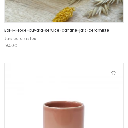
Bol-M-rose-buvard-service-cantine-jars-céramiste
Jars céramistes
19,00
€