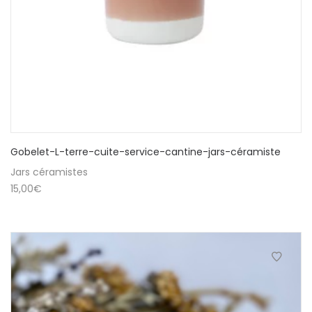
Gobelet-L-terre-cuite-service-cantine-jars-céramiste
Jars céramistes
15,00
€