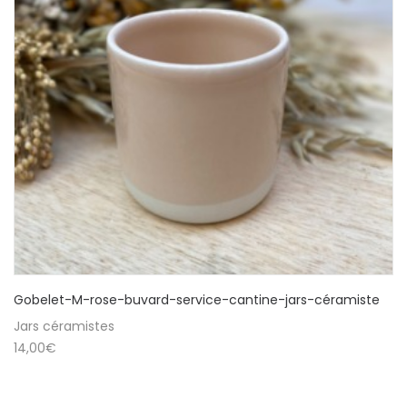
Gobelet-M-rose-buvard-service-cantine-jars-céramiste
Jars céramistes
14,00
€