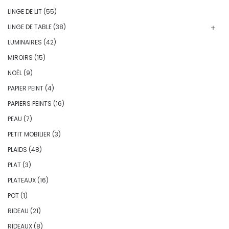
LINGE DE LIT
(55)
LINGE DE TABLE
(38)
LUMINAIRES
(42)
MIROIRS
(15)
NOËL
(9)
PAPIER PEINT
(4)
PAPIERS PEINTS
(16)
PEAU
(7)
PETIT MOBILIER
(3)
PLAIDS
(48)
PLAT
(3)
PLATEAUX
(16)
POT
(1)
RIDEAU
(21)
RIDEAUX
(8)