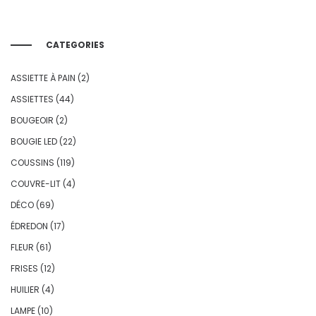
CATEGORIES
ASSIETTE À PAIN
(2)
ASSIETTES
(44)
BOUGEOIR
(2)
BOUGIE LED
(22)
COUSSINS
(119)
COUVRE-LIT
(4)
DÉCO
(69)
ÉDREDON
(17)
FLEUR
(61)
FRISES
(12)
HUILIER
(4)
LAMPE
(10)