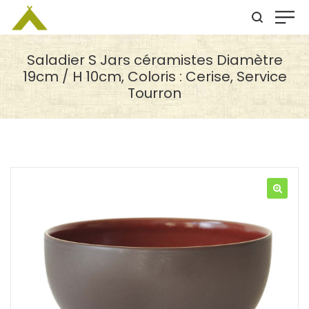
Saladier S Jars céramistes Diamètre
19cm / H 10cm, Coloris : Cerise, Service
Tourron