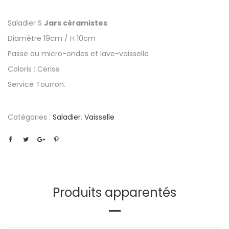
Saladier S
Jars céramistes
Diamètre 19cm / H 10cm
Passe au micro-ondes et lave-vaisselle
Coloris : Cerise
Service Tourron.
Catégories :
Saladier
,
Vaisselle
Produits apparentés