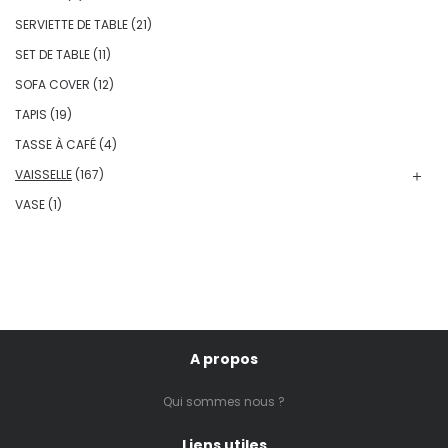
SERVIETTE DE TABLE
(21)
SET DE TABLE
(11)
SOFA COVER
(12)
TAPIS
(19)
TASSE À CAFÉ
(4)
VAISSELLE
(167)
VASE
(1)
A propos
Qui sommes nous ?
Liens utiles