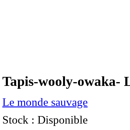
Tapis-wooly-owaka- 
Le monde sauvage
Stock : Disponible