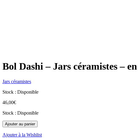
Bol Dashi – Jars céramistes – en
Jars céramistes
Stock : Disponible
46,00
€
Stock : Disponible
Ajouter au panier
Ajouter à la Wishlist