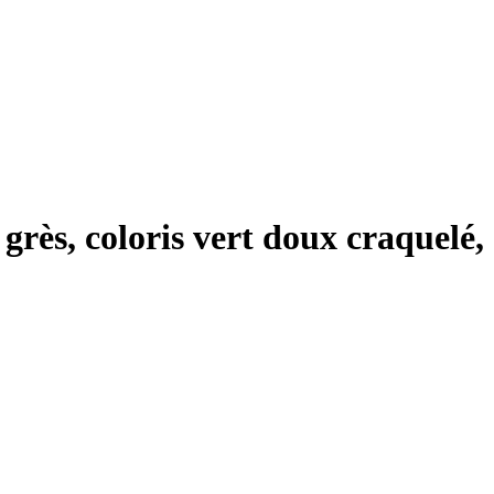
 grès, coloris vert doux craquelé