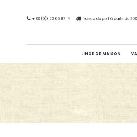
+ 33 (0)3 20 06 97 14
franco de port à partir de 2
LINGE DE MAISON
VA