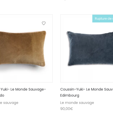
Rupture de 
-Yuki- Le Monde Sauvage-
Coussin-Yuki- Le Monde Sau
do
Edimbourg
e sauvage
Le monde sauvage
90,00
€