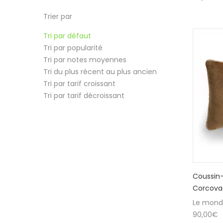
Trier par
Tri par défaut
Tri par popularité
Tri par notes moyennes
Tri du plus récent au plus ancien
Tri par tarif croissant
Tri par tarif décroissant
Coussin
Corcova
Le mond
90,00
€