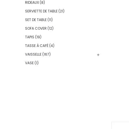
RIDEAUX
(8)
SERVIETTE DE TABLE
(21)
SET DE TABLE
(11)
SOFA COVER
(12)
TAPIS
(19)
TASSE À CAFÉ
(4)
VAISSELLE
(167)
VASE
(1)