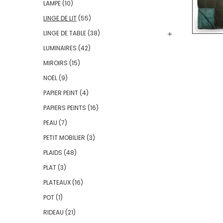
LAMPE
(10)
LINGE DE LIT
(55)
LINGE DE TABLE
(38)
LUMINAIRES
(42)
MIROIRS
(15)
NOËL
(9)
PAPIER PEINT
(4)
PAPIERS PEINTS
(16)
PEAU
(7)
PETIT MOBILIER
(3)
PLAIDS
(48)
PLAT
(3)
PLATEAUX
(16)
POT
(1)
RIDEAU
(21)