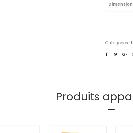
Dimension
Catégories :
Produits appa