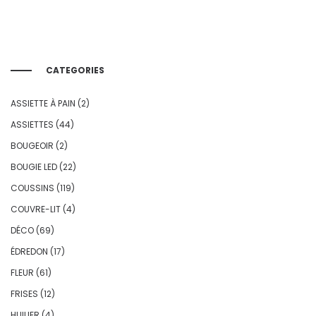
CATEGORIES
ASSIETTE À PAIN
(2)
ASSIETTES
(44)
BOUGEOIR
(2)
BOUGIE LED
(22)
COUSSINS
(119)
COUVRE-LIT
(4)
DÉCO
(69)
ÉDREDON
(17)
FLEUR
(61)
FRISES
(12)
HUILIER
(4)