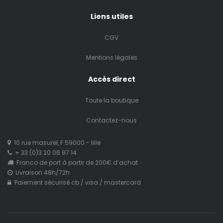
Liens utiles
CGV
Mentions légales
Accès direct
Toute la boutique
Contactez-nous
10 rue masurel, F 59000 - lille
+ 33 (0)3 20 06 97 14
Franco de port à partir de 200€ d’achat
Livraison 48h/72h
Paiement sécurisé cb / visa / mastercard