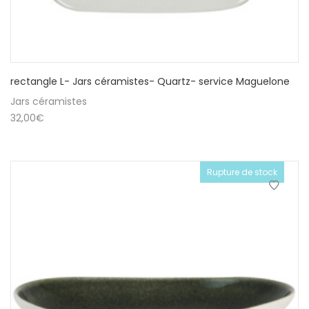
rectangle L- Jars céramistes- Quartz- service Maguelone
Jars céramistes
32,00
€
Rupture de stock