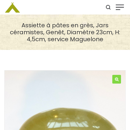
Assiette à pâtes en grès, Jars
céramistes, Genêt, Diamètre 23cm, H:
4,5cm, service Maguelone