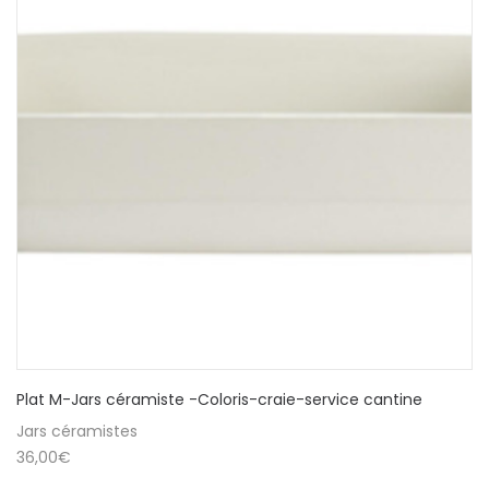
Plat M-Jars céramiste -Coloris-craie-service cantine
Jars céramistes
36,00
€