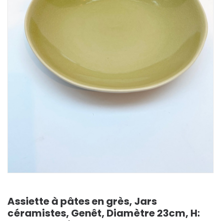
Assiette à pâtes en grès, Jars
céramistes, Genêt, Diamètre 23cm, H: