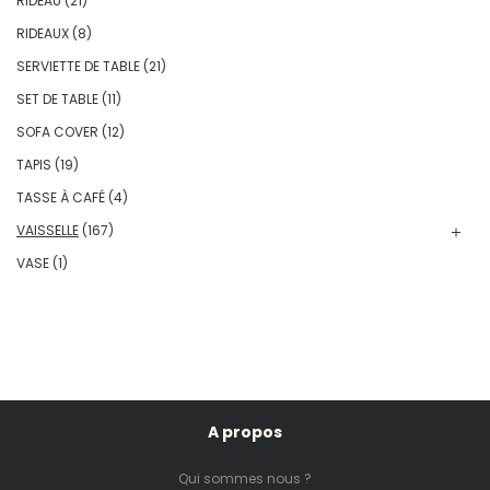
RIDEAU
(21)
RIDEAUX
(8)
SERVIETTE DE TABLE
(21)
SET DE TABLE
(11)
SOFA COVER
(12)
TAPIS
(19)
TASSE À CAFÉ
(4)
VAISSELLE
(167)
VASE
(1)
A propos
Qui sommes nous ?