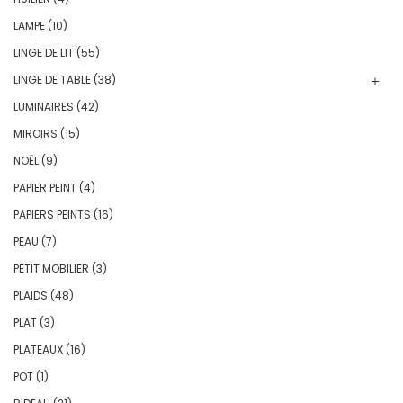
LAMPE
(10)
LINGE DE LIT
(55)
LINGE DE TABLE
(38)
LUMINAIRES
(42)
MIROIRS
(15)
NOËL
(9)
PAPIER PEINT
(4)
PAPIERS PEINTS
(16)
PEAU
(7)
PETIT MOBILIER
(3)
PLAIDS
(48)
PLAT
(3)
PLATEAUX
(16)
POT
(1)