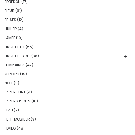
ÉDREDON
(17)
FLEUR
(61)
FRISES
(12)
HUILIER
(4)
LAMPE
(10)
LINGE DE LIT
(55)
LINGE DE TABLE
(38)
LUMINAIRES
(42)
MIROIRS
(15)
NOËL
(9)
PAPIER PEINT
(4)
PAPIERS PEINTS
(16)
PEAU
(7)
PETIT MOBILIER
(3)
PLAIDS
(48)