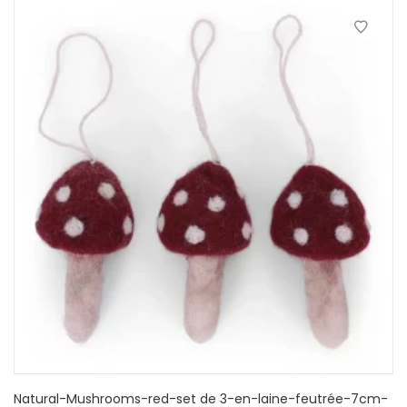
Natural-Mushrooms-red-set de 3-en-laine-feutrée-7cm-