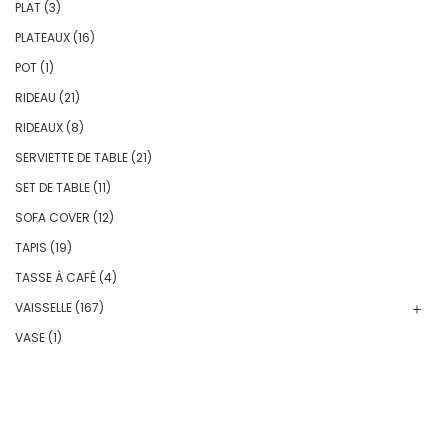
PLAT
(3)
PLATEAUX
(16)
POT
(1)
RIDEAU
(21)
RIDEAUX
(8)
SERVIETTE DE TABLE
(21)
SET DE TABLE
(11)
SOFA COVER
(12)
TAPIS
(19)
TASSE À CAFÉ
(4)
VAISSELLE
(167)
VASE
(1)