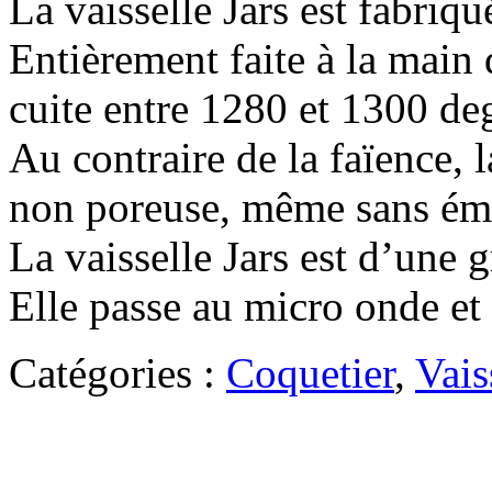
La vaisselle Jars est fabriq
Entièrement faite à la main 
cuite entre 1280 et 1300 de
Au contraire de la faïence, l
non poreuse, même sans éma
La vaisselle Jars est d’une gr
Elle passe au micro onde et 
Catégories :
Coquetier
,
Vais