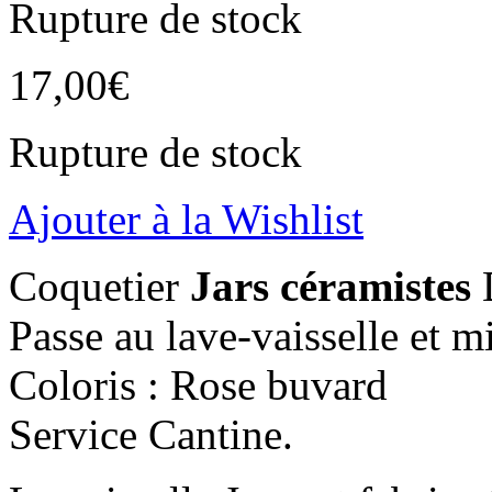
Rupture de stock
17,00
€
Rupture de stock
Ajouter à la Wishlist
Coquetier
Jars céramistes
D
Passe au lave-vaisselle et 
Coloris : Rose buvard
Service Cantine.