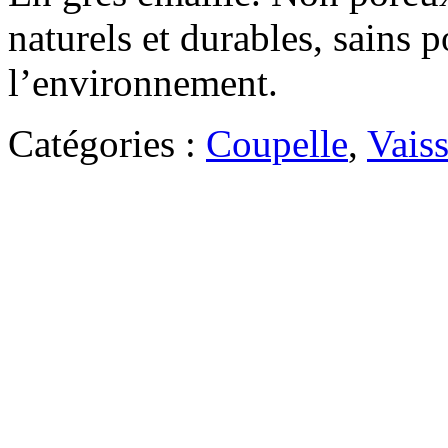
naturels et durables, sains 
l’environnement.
Catégories :
Coupelle
,
Vaiss