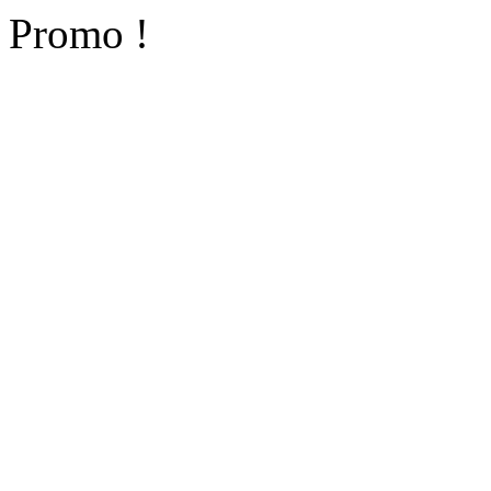
Promo !