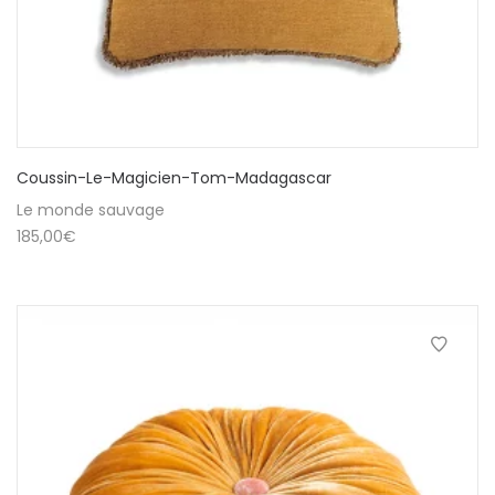
Coussin-Le-Magicien-Tom-Madagascar
Le monde sauvage
185,00
€