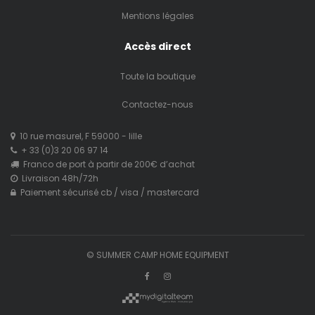
Mentions légales
Accès direct
Toute la boutique
Contactez-nous
10 rue masurel, F 59000 - lille
+ 33 (0)3 20 06 97 14
Franco de port à partir de 200€ d’achat
Livraison 48h/72h
Paiement sécurisé cb / visa / mastercard
© SUMMER CAMP HOME EQUIPMENT