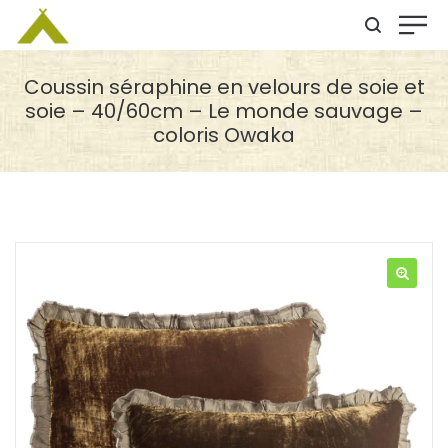
Coussin séraphine en velours de soie et
soie – 40/60cm – Le monde sauvage –
coloris Owaka