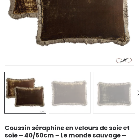
Coussin séraphine en velours de soie et
soie – 40/60cm – Le monde sauvage –