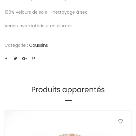
100% velours de soie – nettoyage à sec
Vendu avec intérieur en plumes
Catégorie :
Coussins
Produits apparentés