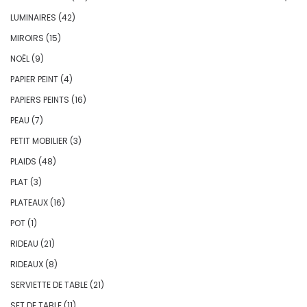
LUMINAIRES
(42)
MIROIRS
(15)
NOËL
(9)
PAPIER PEINT
(4)
PAPIERS PEINTS
(16)
PEAU
(7)
PETIT MOBILIER
(3)
PLAIDS
(48)
PLAT
(3)
PLATEAUX
(16)
POT
(1)
RIDEAU
(21)
RIDEAUX
(8)
SERVIETTE DE TABLE
(21)
SET DE TABLE
(11)