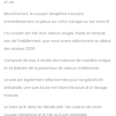
et vie.
Réconfortant, le coussin Séraphine trouvera
immédiatement sa place sur votre canapé ou sur votre lit.
Ce
coussin
est fait d’un velours souple, fluide et sensuel
issu de l’habillement, que nous avons sélectionné au début
des années 2000.
Composé de soie, il révèle ses nuances de manière unique
et se libérant de la pesanteur du velours traditionnel.
La soie est également sélectionnée pour sa spécificité
artisanale, une soie brute non blanchie issue d’un tissage
manuel.
Le twist se lit dans les détails LMS : les volants de notre
coussin Séraphine et le fait qu’il soit réversible.