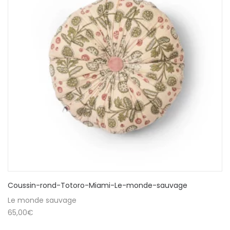
Coussin-rond-Totoro-Miami-Le-monde-sauvage
Le monde sauvage
65,00
€