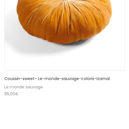
Coussin-sweet- Le-monde-sauvage-coloris-Izamal
Le monde sauvage
85,00
€