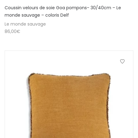
Coussin velours de soie Goa pompons- 30/40cm – Le
monde sauvage – coloris Delf
Le monde sauvage
86,00
€