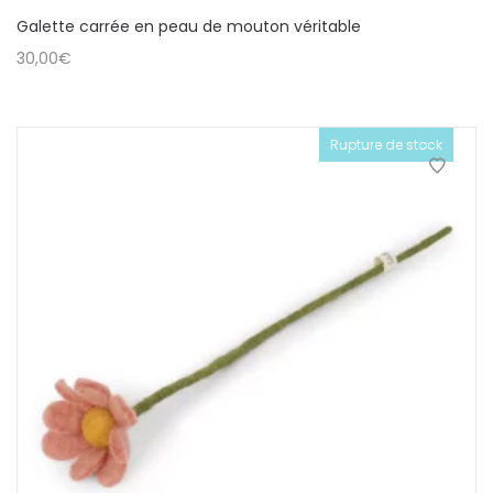
Galette carrée en peau de mouton véritable
30,00
€
Rupture de stock