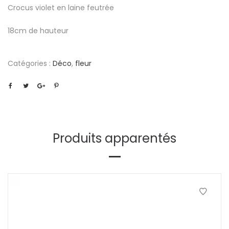
Crocus violet en laine feutrée
18cm de hauteur
Catégories :
Déco
,
fleur
Produits apparentés