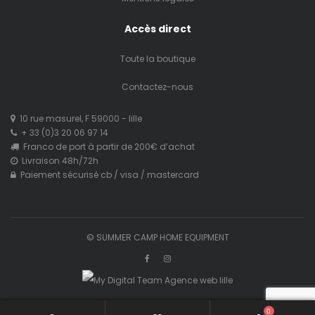
Accès direct
Toute la boutique
Contactez-nous
10 rue masurel, F 59000 - lille
+ 33 (0)3 20 06 97 14
Franco de port à partir de 200€ d’achat
Livraison 48h/72h
Paiement sécurisé cb / visa / mastercard
© SUMMER CAMP HOME EQUIPMENT
0