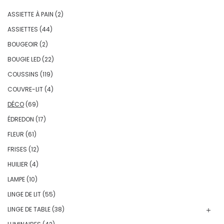
ASSIETTE À PAIN
(2)
ASSIETTES
(44)
BOUGEOIR
(2)
BOUGIE LED
(22)
COUSSINS
(119)
COUVRE-LIT
(4)
DÉCO
(69)
ÉDREDON
(17)
FLEUR
(61)
FRISES
(12)
HUILIER
(4)
LAMPE
(10)
LINGE DE LIT
(55)
LINGE DE TABLE
(38)