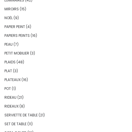
LUMINAIRES
(42)
MIROIRS
(15)
NOËL
(9)
PAPIER PEINT
(4)
PAPIERS PEINTS
(16)
PEAU
(7)
PETIT MOBILIER
(3)
PLAIDS
(48)
PLAT
(3)
PLATEAUX
(16)
POT
(1)
RIDEAU
(21)
RIDEAUX
(8)
SERVIETTE DE TABLE
(21)
SET DE TABLE
(11)