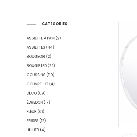
CATEGORIES
ASSIETTE À PAIN
(2)
ASSIETTES
(44)
BOUGEOIR
(2)
BOUGIE LED
(22)
COUSSINS
(119)
COUVRE-LIT
(4)
DÉCO
(69)
ÉDREDON
(17)
FLEUR
(61)
FRISES
(12)
HUILIER
(4)