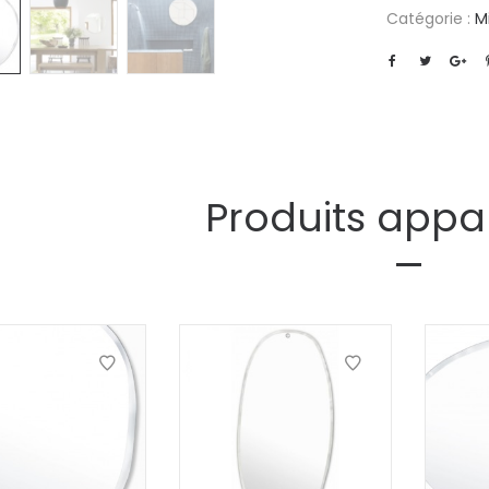
Catégorie :
Mi
Produits appa