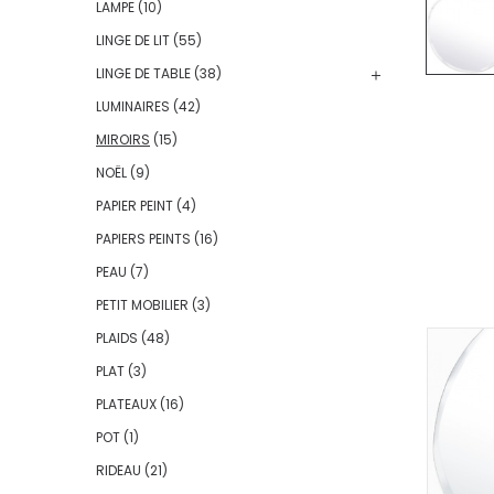
LAMPE
(10)
LINGE DE LIT
(55)
LINGE DE TABLE
(38)
LUMINAIRES
(42)
MIROIRS
(15)
NOËL
(9)
PAPIER PEINT
(4)
PAPIERS PEINTS
(16)
PEAU
(7)
PETIT MOBILIER
(3)
PLAIDS
(48)
PLAT
(3)
PLATEAUX
(16)
POT
(1)
RIDEAU
(21)