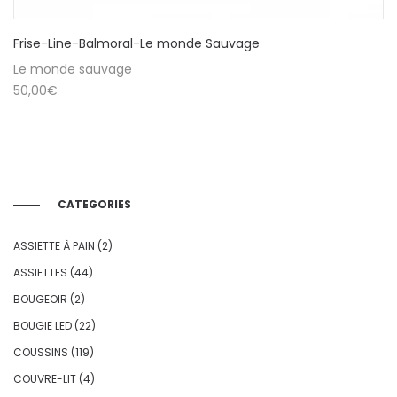
Frise-Line-Balmoral-Le monde Sauvage
Le monde sauvage
50,00
€
CATEGORIES
ASSIETTE À PAIN
(2)
ASSIETTES
(44)
BOUGEOIR
(2)
BOUGIE LED
(22)
COUSSINS
(119)
COUVRE-LIT
(4)