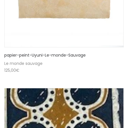
papier-peint-Uyuni-Le-monde-Sauvage
Le monde sauvage
125,00
€