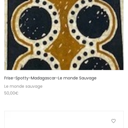
Frise-Spotty-Madagascar-Le monde Sauvage
Le monde sauvage
50,00
€