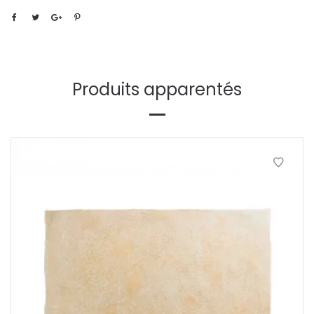
Produits apparentés