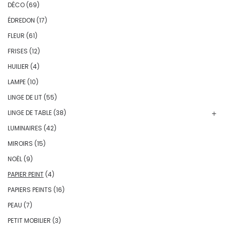
DÉCO
(69)
ÉDREDON
(17)
FLEUR
(61)
FRISES
(12)
HUILIER
(4)
LAMPE
(10)
LINGE DE LIT
(55)
LINGE DE TABLE
(38)
LUMINAIRES
(42)
MIROIRS
(15)
NOËL
(9)
PAPIER PEINT
(4)
PAPIERS PEINTS
(16)
PEAU
(7)
PETIT MOBILIER
(3)