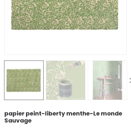
papier peint-liberty menthe-Le monde
Sauvage