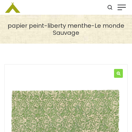
papier peint-liberty menthe-Le monde
Sauvage