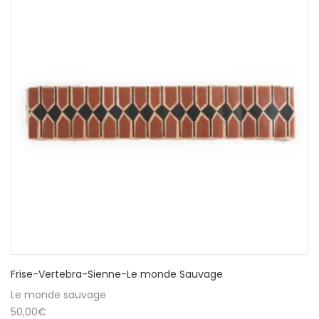
Frise-Vertebra-Sienne-Le monde Sauvage
Le monde sauvage
50,00
€