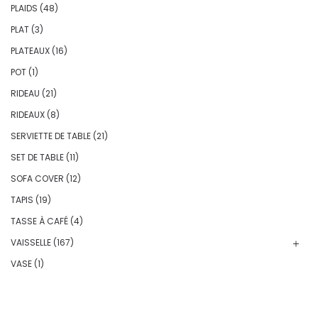
PLAIDS
(48)
PLAT
(3)
PLATEAUX
(16)
POT
(1)
RIDEAU
(21)
RIDEAUX
(8)
SERVIETTE DE TABLE
(21)
SET DE TABLE
(11)
SOFA COVER
(12)
TAPIS
(19)
TASSE À CAFÉ
(4)
VAISSELLE
(167)
VASE
(1)