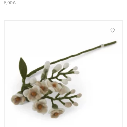
5,00
€