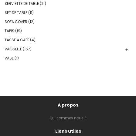
SERVIETTE DE TABLE
(21)
SET DE TABLE
(11)
SOFA COVER
(12)
TAPIS
(19)
TASSE À CAFÉ
(4)
VAISSELLE
(167)
VASE
(1)
A propos
Qui sommes nous ?
Liens utiles