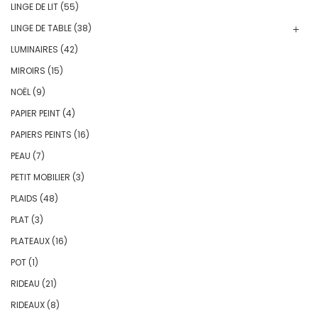
LINGE DE LIT
(55)
LINGE DE TABLE
(38)
LUMINAIRES
(42)
MIROIRS
(15)
NOËL
(9)
PAPIER PEINT
(4)
PAPIERS PEINTS
(16)
PEAU
(7)
PETIT MOBILIER
(3)
PLAIDS
(48)
PLAT
(3)
PLATEAUX
(16)
POT
(1)
RIDEAU
(21)
RIDEAUX
(8)