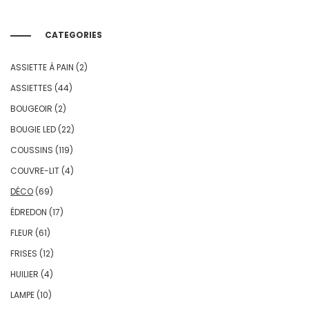
CATEGORIES
ASSIETTE À PAIN
(2)
ASSIETTES
(44)
BOUGEOIR
(2)
BOUGIE LED
(22)
COUSSINS
(119)
COUVRE-LIT
(4)
DÉCO
(69)
ÉDREDON
(17)
FLEUR
(61)
FRISES
(12)
HUILIER
(4)
LAMPE
(10)