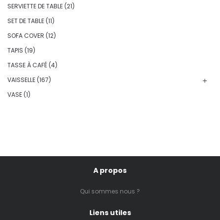
SERVIETTE DE TABLE
(21)
SET DE TABLE
(11)
SOFA COVER
(12)
TAPIS
(19)
TASSE À CAFÉ
(4)
VAISSELLE
(167)
VASE
(1)
A propos
Qui sommes nous ?
Liens utiles