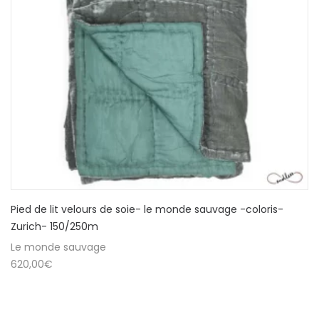
Pied de lit velours de soie- le monde sauvage -coloris-
Zurich- 150/250m
Le monde sauvage
620,00
€