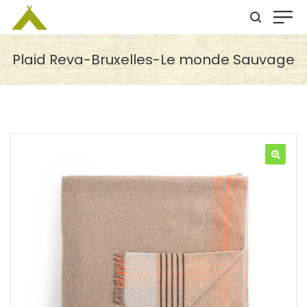
Plaid Reva-Bruxelles-Le monde Sauvage