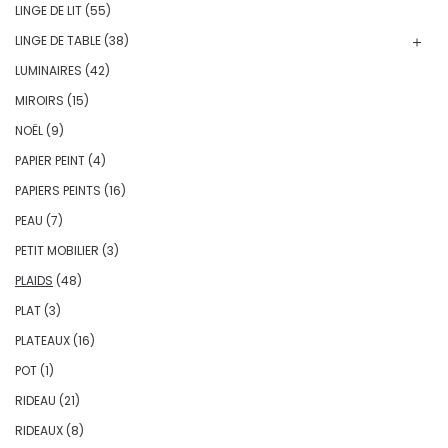
LINGE DE LIT
(55)
LINGE DE TABLE
(38)
LUMINAIRES
(42)
MIROIRS
(15)
NOËL
(9)
PAPIER PEINT
(4)
PAPIERS PEINTS
(16)
PEAU
(7)
PETIT MOBILIER
(3)
PLAIDS
(48)
PLAT
(3)
PLATEAUX
(16)
POT
(1)
RIDEAU
(21)
RIDEAUX
(8)