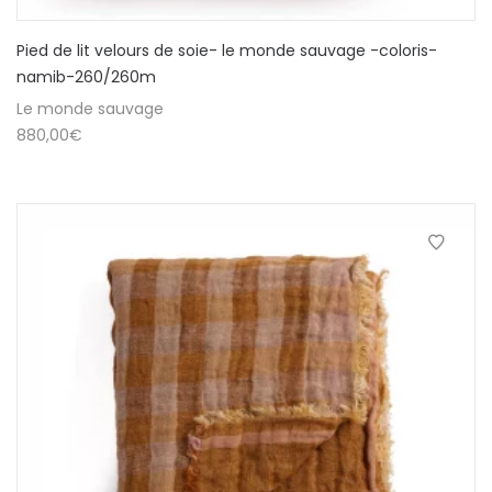
Pied de lit velours de soie- le monde sauvage -coloris-
namib-260/260m
Le monde sauvage
880,00
€