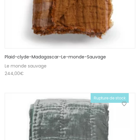
Plaid-clyde-Madagascar-Le-monde-Sauvage
Le monde sauvage
244,00
€
Rupture de stock