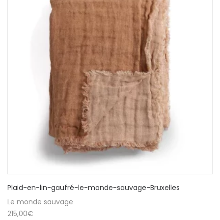
Plaid-en-lin-gaufré-le-monde-sauvage-Bruxelles
Le monde sauvage
215,00
€