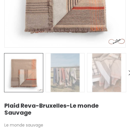
Plaid Reva-Bruxelles-Le monde
Sauvage
Le monde sauvage