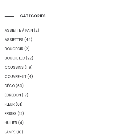
CATEGORIES
ASSIETTE À PAIN
(2)
ASSIETTES
(44)
BOUGEOIR
(2)
BOUGIE LED
(22)
COUSSINS
(119)
COUVRE-LIT
(4)
DÉCO
(69)
ÉDREDON
(17)
FLEUR
(61)
FRISES
(12)
HUILIER
(4)
LAMPE
(10)