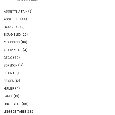
ASSIETTE À PAIN
(2)
ASSIETTES
(44)
BOUGEOIR
(2)
BOUGIE LED
(22)
COUSSINS
(119)
COUVRE-LIT
(4)
DÉCO
(69)
ÉDREDON
(17)
FLEUR
(61)
FRISES
(12)
HUILIER
(4)
LAMPE
(10)
LINGE DE LIT
(55)
LINGE DE TABLE
(38)