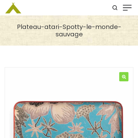
Plateau-atari-Spotty-le-monde-
sauvage