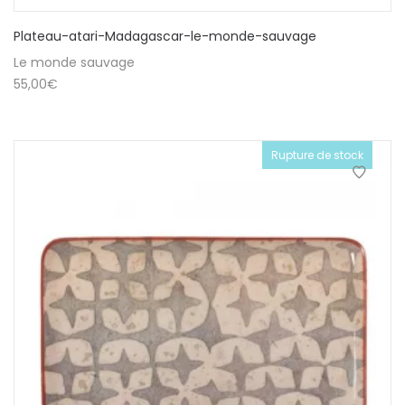
Plateau-atari-Madagascar-le-monde-sauvage
Le monde sauvage
55,00
€
Rupture de stock