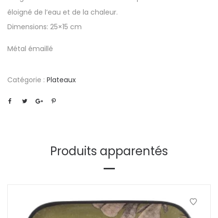
éloigné de l’eau et de la chaleur.
Dimensions: 25×15 cm
Métal émaillé
Catégorie :
Plateaux
Produits apparentés