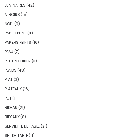
LUMINAIRES
(42)
MIROIRS
(15)
NOËL
(9)
PAPIER PEINT
(4)
PAPIERS PEINTS
(16)
PEAU
(7)
PETIT MOBILIER
(3)
PLAIDS
(48)
PLAT
(3)
PLATEAUX
(16)
POT
(1)
RIDEAU
(21)
RIDEAUX
(8)
SERVIETTE DE TABLE
(21)
SET DE TABLE
(11)