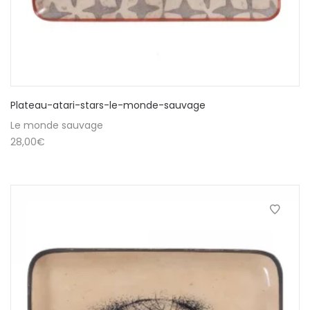
Plateau-atari-stars-le-monde-sauvage
Le monde sauvage
28,00
€