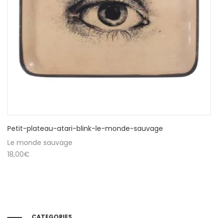
Petit-plateau-atari-blink-le-monde-sauvage
Le monde sauvage
18,00
€
CATEGORIES