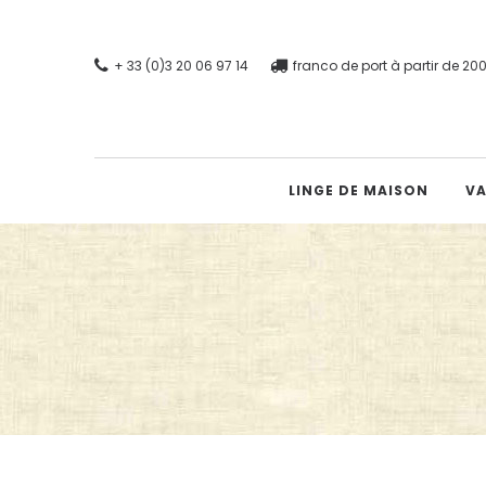
+ 33 (0)3 20 06 97 14
franco de port à partir de 2
LINGE DE MAISON
VA