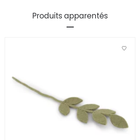
Produits apparentés