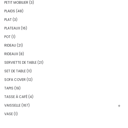
PETIT MOBILIER
(3)
PLAIDS
(48)
PLAT
(3)
PLATEAUX
(16)
POT
(1)
RIDEAU
(21)
RIDEAUX
(8)
SERVIETTE DE TABLE
(21)
SET DE TABLE
(11)
SOFA COVER
(12)
TAPIS
(19)
TASSE À CAFÉ
(4)
VAISSELLE
(167)
VASE
(1)