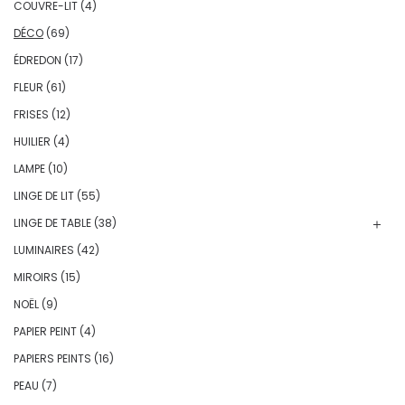
COUVRE-LIT
(4)
DÉCO
(69)
ÉDREDON
(17)
FLEUR
(61)
FRISES
(12)
HUILIER
(4)
LAMPE
(10)
LINGE DE LIT
(55)
LINGE DE TABLE
(38)
LUMINAIRES
(42)
MIROIRS
(15)
NOËL
(9)
PAPIER PEINT
(4)
PAPIERS PEINTS
(16)
PEAU
(7)