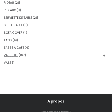
RIDEAU
(21)
RIDEAUX
(8)
SERVIETTE DE TABLE
(21)
SET DE TABLE
(11)
SOFA COVER
(12)
TAPIS
(19)
TASSE À CAFÉ
(4)
VAISSELLE
(167)
VASE
(1)
A propos
Qui sommes nous ?