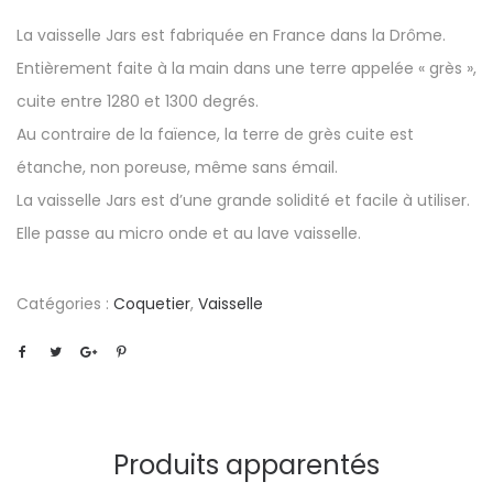
La vaisselle Jars est fabriquée en France dans la Drôme.
Entièrement faite à la main dans une terre appelée « grès »,
cuite entre 1280 et 1300 degrés.
Au contraire de la faïence, la terre de grès cuite est
étanche, non poreuse, même sans émail.
La vaisselle Jars est d’une grande solidité et facile à utiliser.
Elle passe au micro onde et au lave vaisselle.
Catégories :
Coquetier
,
Vaisselle
Produits apparentés