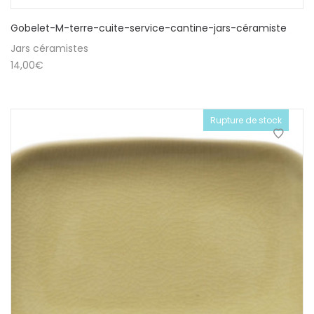
Gobelet-M-terre-cuite-service-cantine-jars-céramiste
Jars céramistes
14,00
€
Rupture de stock