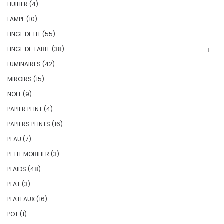
HUILIER
(4)
LAMPE
(10)
LINGE DE LIT
(55)
LINGE DE TABLE
(38)
LUMINAIRES
(42)
MIROIRS
(15)
NOËL
(9)
PAPIER PEINT
(4)
PAPIERS PEINTS
(16)
PEAU
(7)
PETIT MOBILIER
(3)
PLAIDS
(48)
PLAT
(3)
PLATEAUX
(16)
POT
(1)