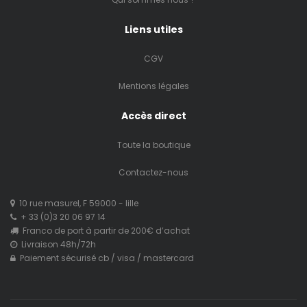
Liens utiles
CGV
Mentions légales
Accès direct
Toute la boutique
Contactez-nous
10 rue masurel, F 59000 - lille
+ 33 (0)3 20 06 97 14
Franco de port à partir de 200€ d’achat
Livraison 48h/72h
Paiement sécurisé cb / visa / mastercard