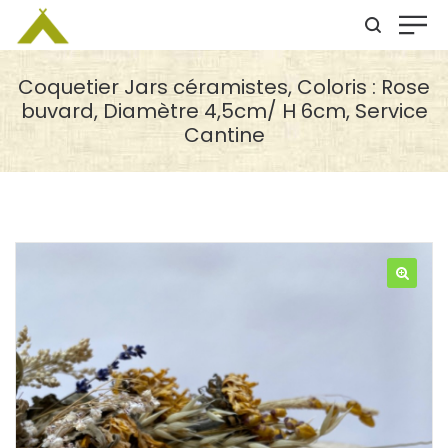
Coquetier Jars céramistes, Coloris : Rose
buvard, Diamètre 4,5cm/ H 6cm, Service
Cantine