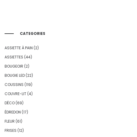
CATEGORIES
ASSIETTE À PAIN
(2)
ASSIETTES
(44)
BOUGEOIR
(2)
BOUGIE LED
(22)
COUSSINS
(119)
COUVRE-LIT
(4)
DÉCO
(69)
ÉDREDON
(17)
FLEUR
(61)
FRISES
(12)