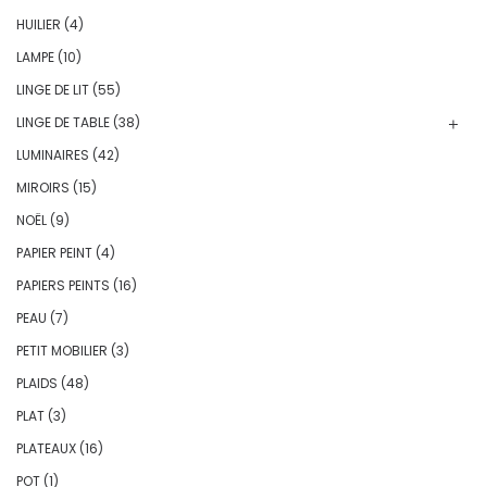
HUILIER
(4)
LAMPE
(10)
LINGE DE LIT
(55)
LINGE DE TABLE
(38)
LUMINAIRES
(42)
MIROIRS
(15)
NOËL
(9)
PAPIER PEINT
(4)
PAPIERS PEINTS
(16)
PEAU
(7)
PETIT MOBILIER
(3)
PLAIDS
(48)
PLAT
(3)
PLATEAUX
(16)
POT
(1)