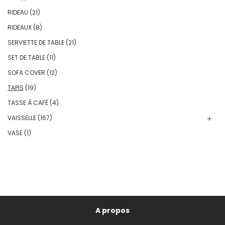
RIDEAU
(21)
RIDEAUX
(8)
SERVIETTE DE TABLE
(21)
SET DE TABLE
(11)
SOFA COVER
(12)
TAPIS
(19)
TASSE À CAFÉ
(4)
VAISSELLE
(167)
VASE
(1)
A propos