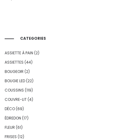
CATEGORIES
ASSIETTE À PAIN
(2)
ASSIETTES
(44)
BOUGEOIR
(2)
BOUGIE LED
(22)
COUSSINS
(119)
COUVRE-LIT
(4)
DÉCO
(69)
ÉDREDON
(17)
FLEUR
(61)
FRISES
(12)