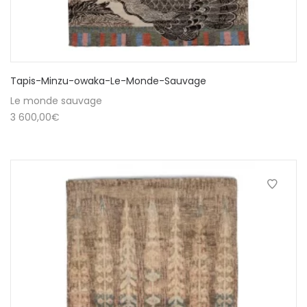
Tapis-Minzu-owaka-Le-Monde-Sauvage
Le monde sauvage
3 600,00
€