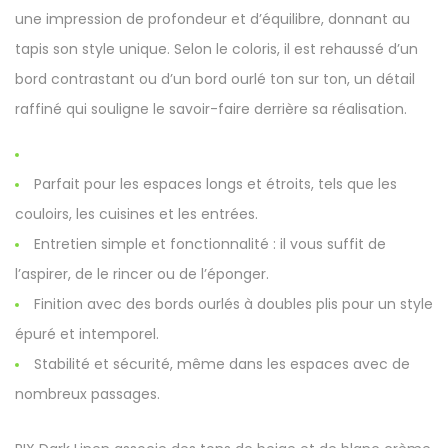
une impression de profondeur et d’équilibre, donnant au
tapis son style unique. Selon le coloris, il est rehaussé d’un
bord contrastant ou d’un bord ourlé ton sur ton, un détail
raffiné qui souligne le savoir-faire derrière sa réalisation.
Parfait pour les espaces longs et étroits, tels que les
couloirs, les cuisines et les entrées.
Entretien simple et fonctionnalité : il vous suffit de
l’aspirer, de le rincer ou de l’éponger.
Finition avec des bords ourlés à doubles plis pour un style
épuré et intemporel.
Stabilité et sécurité, même dans les espaces avec de
nombreux passages.