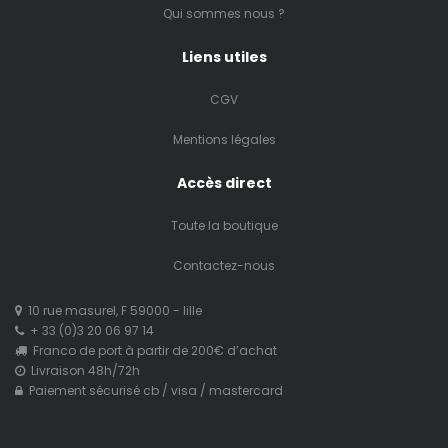
Qui sommes nous ?
Liens utiles
CGV
Mentions légales
Accès direct
Toute la boutique
Contactez-nous
10 rue masurel, F 59000 - lille
+ 33 (0)3 20 06 97 14
Franco de port à partir de 200€ d’achat
Livraison 48h/72h
Paiement sécurisé cb / visa / mastercard