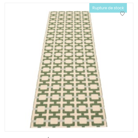
Rupture de stock