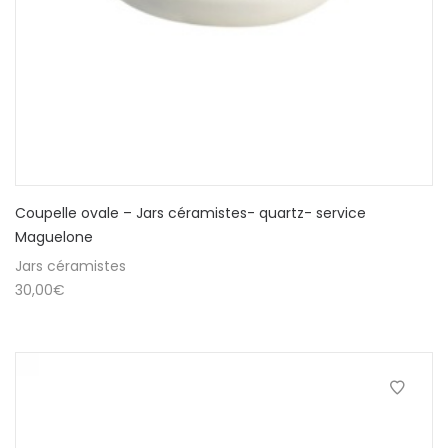
Coupelle ovale – Jars céramistes- quartz- service
Maguelone
Jars céramistes
30,00
€