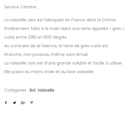
Service Cantine.
La vaisselle Jars est fabriquée en France dans la Drôme.
Entièrement faite à la main dans une terre appelée « grès »,
cuite entre 1280 et 1300 degrés.
Au contraire de la faïence, la terre de grès cuite est
étanche, non poreuse, même sans émail.
La vaisselle Jars est d’une grande solidité et facile à utiliser.
Elle passe au micro onde et au lave vaisselle.
Catégories :
Bol
,
Vaisselle