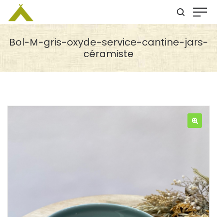
Bol-M-gris-oxyde-service-cantine-jars-
céramiste