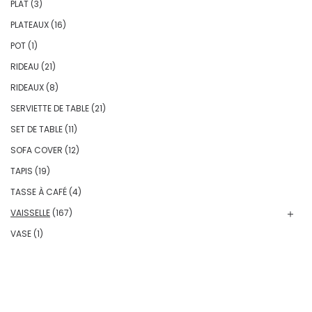
PLAT
(3)
PLATEAUX
(16)
POT
(1)
RIDEAU
(21)
RIDEAUX
(8)
SERVIETTE DE TABLE
(21)
SET DE TABLE
(11)
SOFA COVER
(12)
TAPIS
(19)
TASSE À CAFÉ
(4)
VAISSELLE
(167)
VASE
(1)