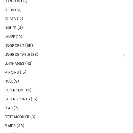
ÉDREDON
(17)
FLEUR
(61)
FRISES
(12)
HUILIER
(4)
LAMPE
(10)
LINGE DE LIT
(55)
LINGE DE TABLE
(38)
LUMINAIRES
(42)
MIROIRS
(15)
NOËL
(9)
PAPIER PEINT
(4)
PAPIERS PEINTS
(16)
PEAU
(7)
PETIT MOBILIER
(3)
PLAIDS
(48)