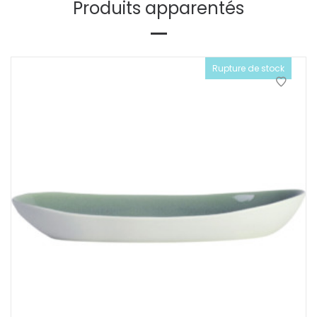
Produits apparentés
Rupture de stock