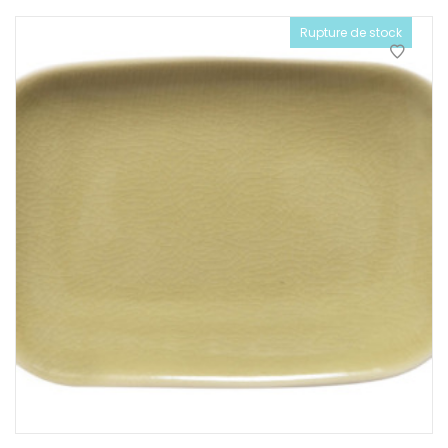
Rupture de stock