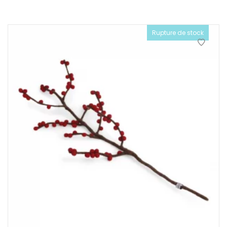
Rupture de stock