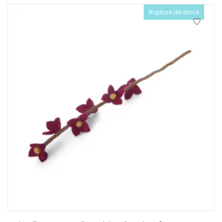
Rupture de stock