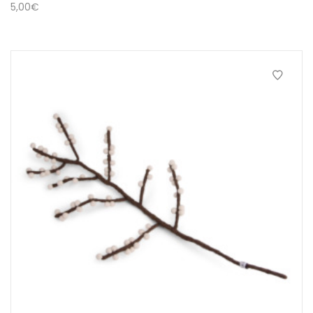
5,00
€